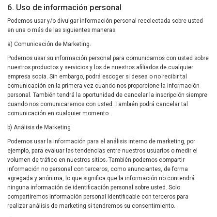
6. Uso de información personal
Podemos usar y/o divulgar información personal recolectada sobre usted
en una o más de las siguientes maneras:
a) Comunicación de Marketing.
Podemos usar su información personal para comunicarnos con usted sobre
nuestros productos y servicios y los de nuestros afiliados de cualquier
empresa socia. Sin embargo, podrá escoger si desea o no recibir tal
comunicación en la primera vez cuando nos proporcione la información
personal. También tendrá la oportunidad de cancelar la inscripción siempre
cuando nos comunicaremos con usted. También podrá cancelar tal
comunicación en cualquier momento.
b) Análisis de Marketing
Podemos usar la información para el análisis interno de marketing, por
ejemplo, para evaluar las tendencias entre nuestros usuarios o medir el
volumen de tráfico en nuestros sitios. También podemos compartir
información no personal con terceros, como anunciantes, de forma
agregada y anónima, lo que significa que la información no contendrá
ninguna información de identificación personal sobre usted. Solo
compartiremos información personal identificable con terceros para
realizar análisis de marketing si tendremos su consentimiento.