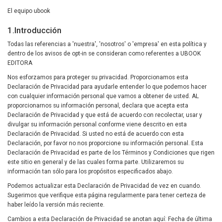
El equipo ubook
1.Introducción
Todas las referencias a 'nuestra', 'nosotros' o 'empresa' en esta política y
dentro de los avisos de opt-in se consideran como referentes a UBOOK
EDITORA
Nos esforzamos para proteger su privacidad. Proporcionamos esta
Declaración de Privacidad para ayudarle entender lo que podemos hacer
con cualquier información personal que vamos a obtener de usted. AL
proporcionarnos su información personal, declara que acepta esta
Declaración de Privacidad y que está de acuerdo con recolectar, usar y
divulgar su información personal conforme viene descrito en esta
Declaración de Privacidad. Si usted no está de acuerdo con esta
Declaración, por favor no nos proporcione su información personal. Esta
Declaración de Privacidad es parte de los Términos y Condiciones que rigen
este sitio en general y de las cuales forma parte. Utilizaremos su
información tan sólo para los propósitos especificados abajo.
Podemos actualizar esta Declaración de Privacidad de vez en cuando.
Sugerimos que verifique esta página regularmente para tener certeza de
haber leído la versión más reciente.
Cambios a esta Declaración de Privacidad se anotan aquí: Fecha de última