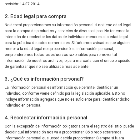
revisión: 14.07.2014
2. Edad legal para compra
No deberá proporcionarnos su información personal si no tiene edad legal
para la compra de productos y servicios de diversos tipos. No tenemos la
intención de recolectar los datos de individuos menores a la edad legal
para la práctica de actos comerciales. Si fuéramos avisados que alguien
menor a la edad legal nos proporcionó su información personal,
emprenderemos todos los esfuerzos razonables para remover tal
información de nuestros archivos, o para marcarla con el único propósito
de garantizar que no sea utilizada más adelante.
3. ¿Qué es información personal?
La información personal es información que permite identificar un
individuo, conforme viene definido por la legislación aplicable. Esto no
incluye información agregada que no es suficiente para identificar dicho
individuo en persona.
4. Recolectar información personal
Con la excepción de información obligatoria para el registro del sitio, puede
decidir qué información nos va a proporcionar. Sólo recolectaremos
información personal que usted decida proporcionar. Siempre si fuera