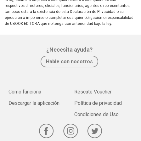
respectivos directores, oficiales, funcionarios, agentes o representantes;
tampoco estará la existencia de esta Declaración de Privacidad o su
ejecución a imponerse o completar cualquier obligación o responsabilidad
de UBOOK EDITORA que no tenga con anterioridad bajo la ley.
¿Necesita ayuda?
Hable con nosotros
Cómo funciona
Rescate Voucher
Descargar la aplicación
Política de privacidad
Condiciones de Uso